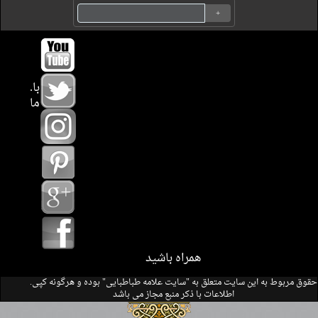
.با
ما
همراه باشید
.حقوق مربوط به این سایت متعلق به "سایت علامه طباطبایی" بوده و هرگونه کپی
اطلاعات با ذکر منبع مجاز می باشد