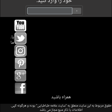
خود را وارد کنید.
.با
ما
همراه باشید
.حقوق مربوط به این سایت متعلق به "سایت علامه طباطبایی" بوده و هرگونه کپی
اطلاعات با ذکر منبع مجاز می باشد