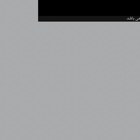
می باشد