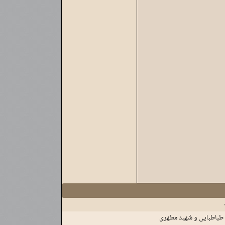
ه طباطبایی و شهید مطهری