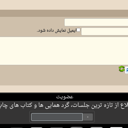
ایمیل نمایش داده شود.
عضویت
 از تازه ترین جلسات، گرد همایی ها و کتاب های چاپ 