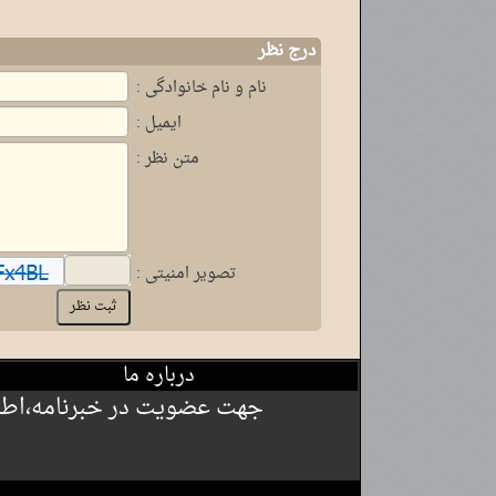
درج نظر
نام و نام خانوادگی :
ایمیل :
متن نظر :
تصویر امنیتی :
درباره ما
جهت عضویت در خبرنامه،اطلاع