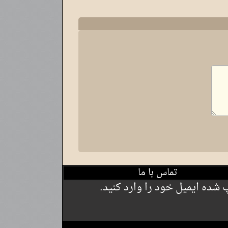
تماس با ما
شده ایمیل خود را وارد کنید.