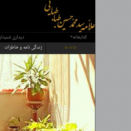
کتابخانه
دیداری شنیدار
خانه ها
زندگی نامه و خاطرات