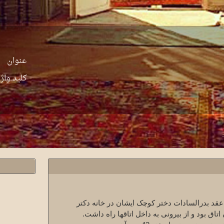
عنوان
کلید واژ
دن رفتند. عقد بدرالسادات دختر کوچک ایشان در خانه دکتر
اتاق بود و از بیرونی به داخل اتاقها راه داشت
.