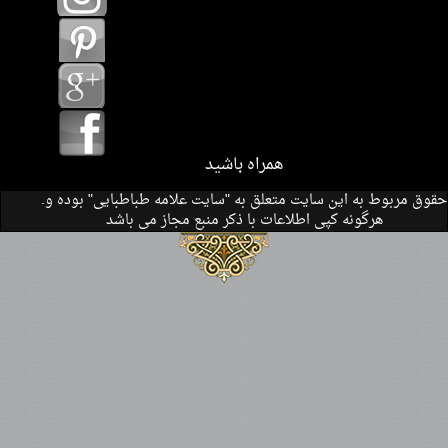
همراه باشید
.حقوق مربوط به این سایت متعلق به "سایت علامه طباطبایی" بوده و
هرگونه کپی اطلاعات با ذکر منبع مجاز می باشد