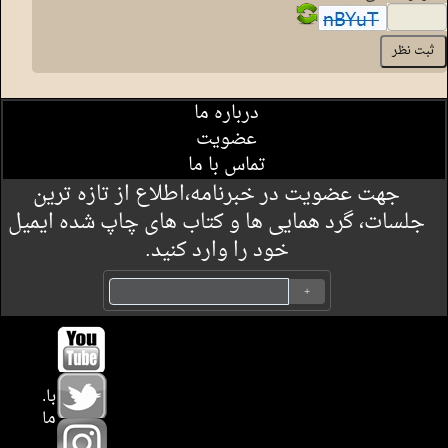
درباره ما
عضویت
تماس با ما
جهت عضویت در خبرنامه،اطلاع از تازه ترین
جلسات، گرد همایی ها و کتاب های چاپ شده ایمیل
خود را وارد کنید.
.با
ما