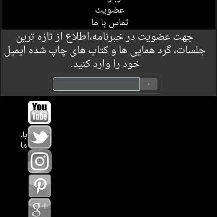
عضویت
تماس با ما
جهت عضویت در خبرنامه،اطلاع از تازه ترین
جلسات، گرد همایی ها و کتاب های چاپ شده ایمیل
خود را وارد کنید.
.با
ما