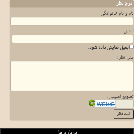
درج نظر
نام و نام خانوادگی :
ایمیل :
ایمیل نمایش داده شود.
متن نظر :
تصویر امنیتی :
درباره ما