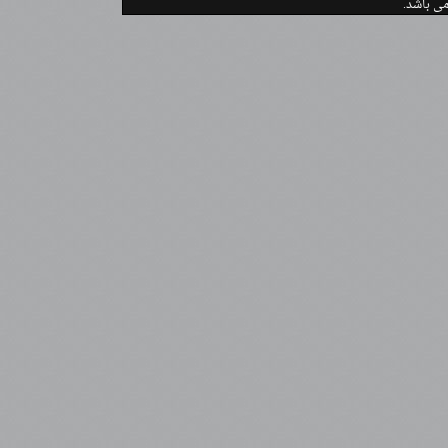
می باشد