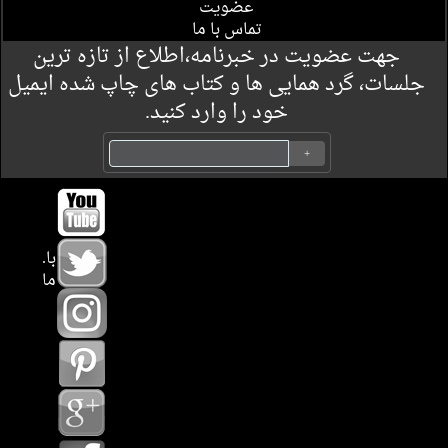
عضویت
تماس با ما
جهت عضویت در خبرنامه،اطلاع از تازه ترین
جلسات، گرد همایی ها و کتاب های چاپ شده ایمیل
خود را وارد کنید.
.با
ما