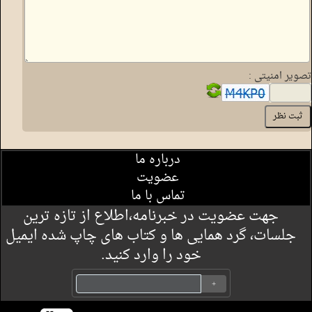
تصویر امنیتی :
درباره ما
عضویت
تماس با ما
جهت عضویت در خبرنامه،اطلاع از تازه ترین
جلسات، گرد همایی ها و کتاب های چاپ شده ایمیل
خود را وارد کنید.