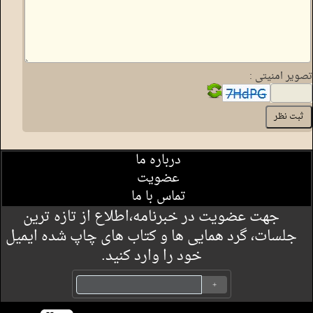
تصویر امنیتی :
درباره ما
عضویت
تماس با ما
جهت عضویت در خبرنامه،اطلاع از تازه ترین
جلسات، گرد همایی ها و کتاب های چاپ شده ایمیل
خود را وارد کنید.