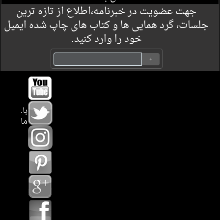
جهت عضویت در خبرنامه،اطلاع از تازه ترین
جلسات، گرد همایی ها و کتاب های چاپ شده ایمیل
خود را وارد کنید.
.با
ما