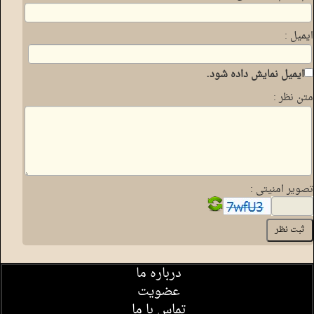
ایمیل :
ایمیل نمایش داده شود.
متن نظر :
تصویر امنیتی :
درباره ما
عضویت
تماس با ما