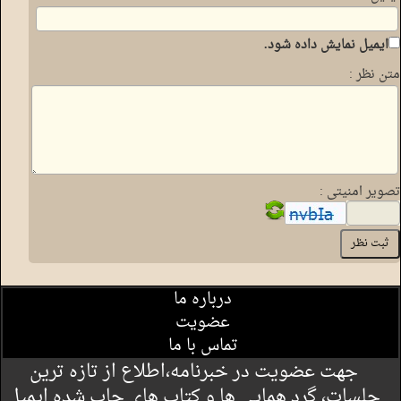
ایمیل نمایش داده شود.
متن نظر :
تصویر امنیتی :
درباره ما
عضویت
تماس با ما
جهت عضویت در خبرنامه،اطلاع از تازه ترین
جلسات، گرد همایی ها و کتاب های چاپ شده ایمیل