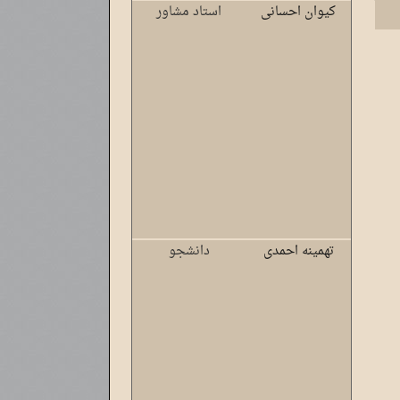
کیوان احسانی
استاد مشاور
تهمینه احمدی
دانشجو