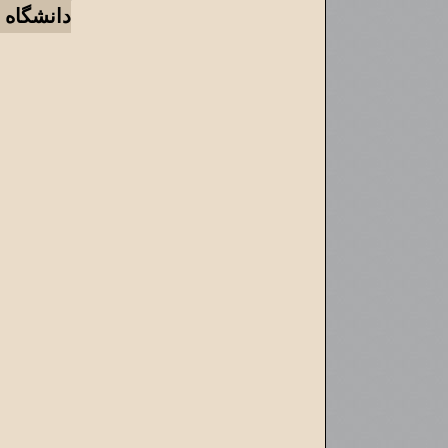
دانشگاه 